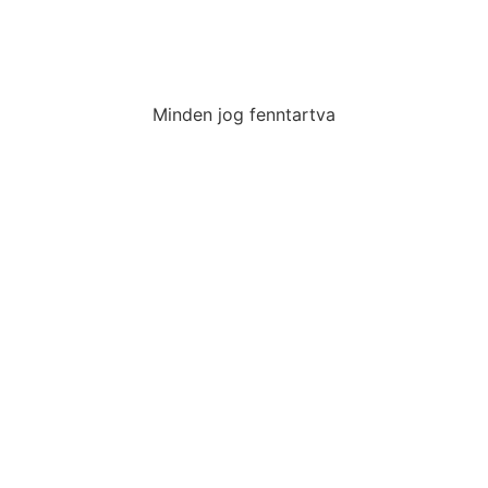
Minden jog fenntartva